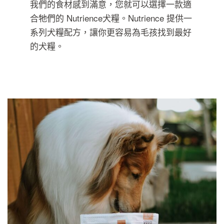
我們的食材感到滿意，您就可以選擇一款適
合牠們的 Nutrience犬糧。Nutrience 提供一
聯絡我們
系列犬糧配方，讓你更容易為毛孩找到最好
的犬糧。
分銷商地址