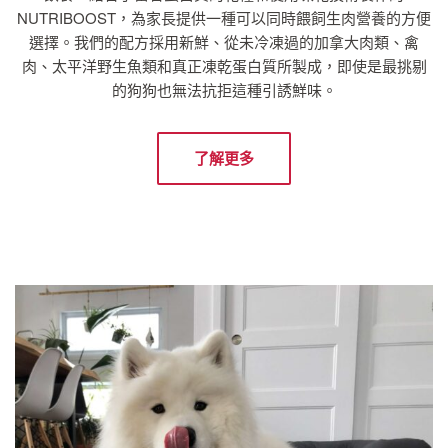
NUTRIBOOST，為家長提供一種可以同時餵飼生肉營養的方便
選擇。我們的配方採用新鮮、從未冷凍過的加拿大肉類、禽
肉、太平洋野生魚類和真正凍乾蛋白質所製成，即使是最挑剔
的狗狗也無法抗拒這種引誘鮮味。
了解更多