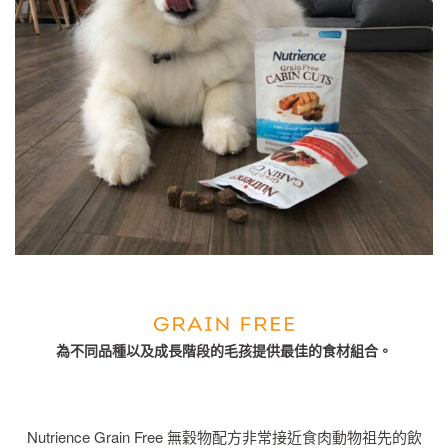
為不同品種以及成長階段的毛孩提供最佳的食材組合。
Nutrience Grain Free 無穀物配方非常接近食肉動物祖先的飲