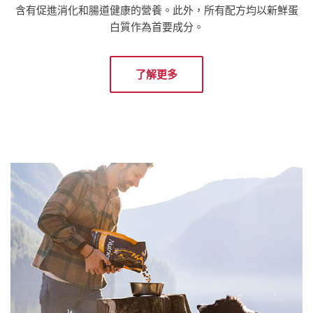
含有促進消化和腸道健康的營養。此外，所有配方均以新鮮蛋
白質作為首要成分。
了解更多