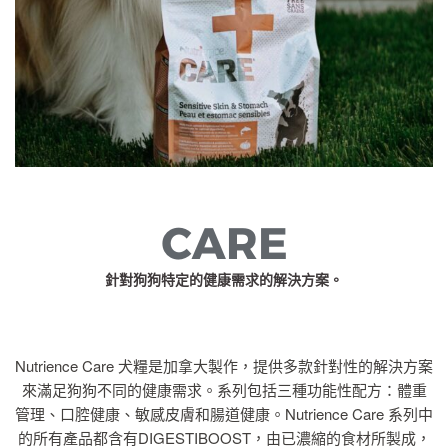
針對狗狗特定的健康需求的解決方案。
Nutrience Care 犬糧是加拿大製作，提供多款針對性的解決方案
來滿足狗狗不同的健康需求。系列包括三種功能性配方：體重
管理、口腔健康、敏感皮膚和腸道健康。Nutrience Care 系列中
的所有產品都含有DIGESTIBOOST，由已濃縮的食材所製成，