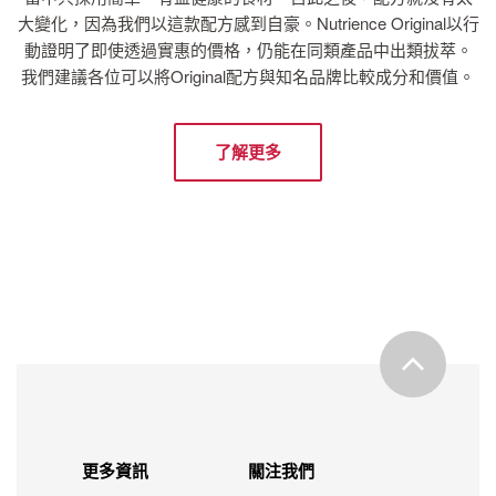
大變化，因為我們以這款配方感到自豪。Nutrience Original以行
動證明了即使透過實惠的價格，仍能在同類產品中出類拔萃。
我們建議各位可以將Original配方與知名品牌比較成分和價值。
了解更多
更多資訊
關注我們