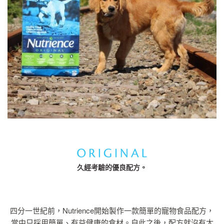
久經考驗的優良配方。
四分一世紀前，Nutrience開始製作一款簡單的寵物食品配方，
當中只採用簡單、有益健康的食材。自此之後，配方就沒有太