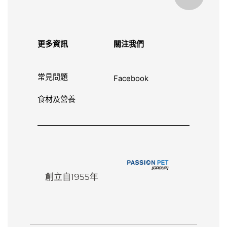
更多資訊
關注我們
常見問題
Facebook
食材及營養
創立自1955年