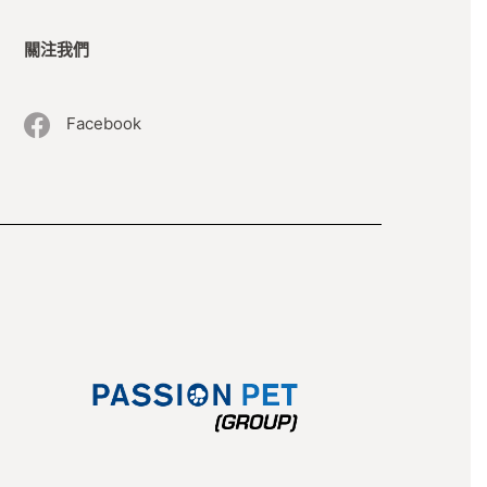
關注我們
Facebook