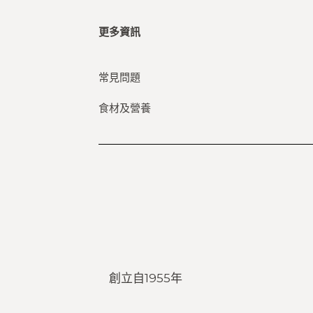
更多資訊
常見問題
食材及營養
創立自1955年