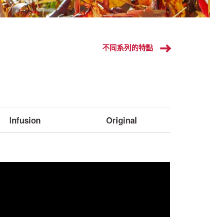
不同系列的特點
Infusion
Original