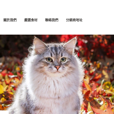
關於我們
嚴選食材
聯絡我們
分銷商地址
中文 (香港)